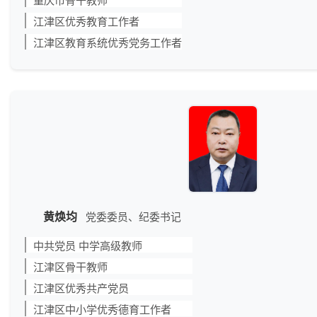
重庆市骨干教师
江津区优秀教育工作者
江津区教育系统优秀党务工作者
黄焕均
党委委员、纪委书记
中共党员 中学高级教师
江津区骨干教师
江津区优秀共产党员
江津区中小学优秀德育工作者