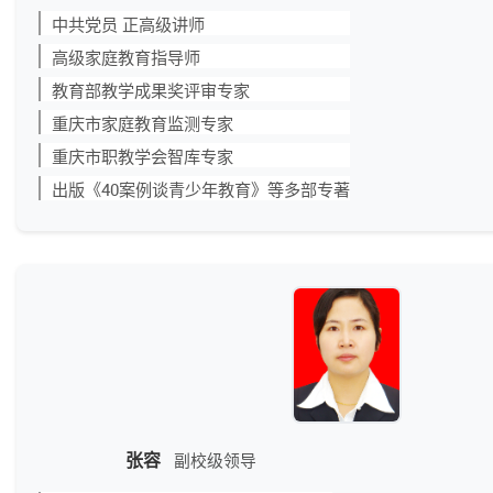
中共党员 正高级讲师
高级家庭教育指导师
教育部教学成果奖评审专家
重庆市家庭教育监测专家
重庆市职教学会智库专家
出版《40案例谈青少年教育》等多部专著
张容
副校级领导