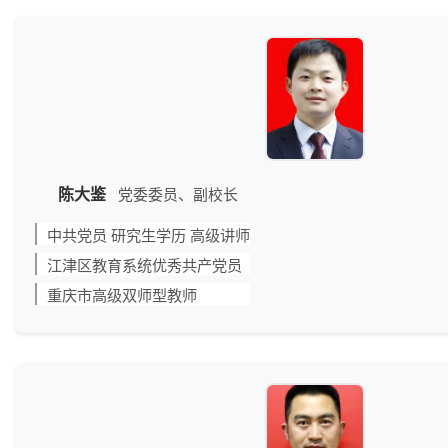
陈大鉴
党委委员、副校长
中共党员 研究生学历 高级讲师
江津区教育系统优秀共产党员
重庆市高级双师型教师